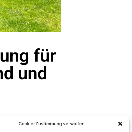
gung für
nd und
Cookie-Zustimmung verwalten