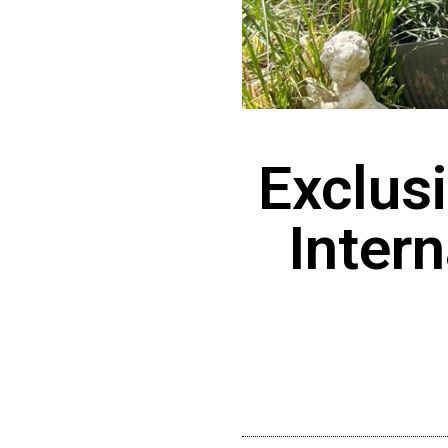
Exclusi
Inter