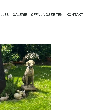
LLES
GALERIE
ÖFFNUNGSZEITEN
KONTAKT