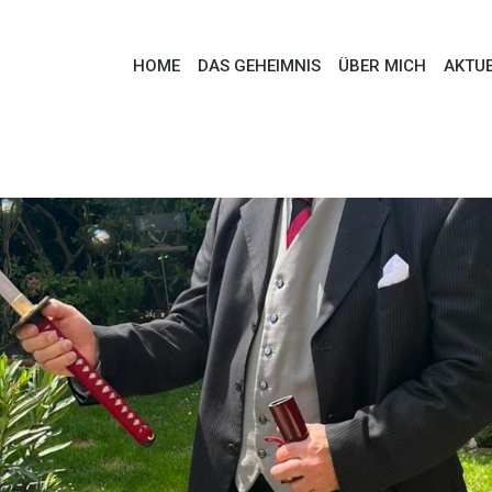
HOME
DAS GEHEIMNIS
ÜBER MICH
AKTUE